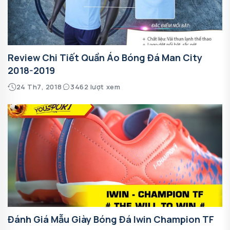
Review Chi Tiết Quần Áo Bóng Đá Man City
2018-2019
24 Th7, 2018
3462 lượt xem
Đánh Giá Mẫu Giày Bóng Đá Iwin Champion TF