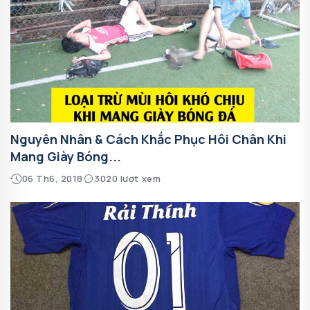
Nguyên Nhân & Cách Khắc Phục Hôi Chân Khi
Mang Giày Bóng...
06 Th6, 2018
3020 lượt xem