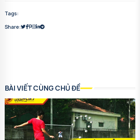
Tags:
Share:
BÀI VIẾT CÙNG CHỦ ĐỀ