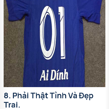
8. Phải Thật Tỉnh Và Đẹp
Trai.