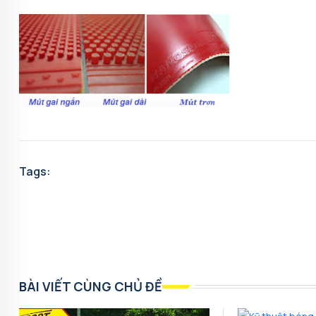
Tags:
BÀI VIẾT CÙNG CHỦ ĐỀ