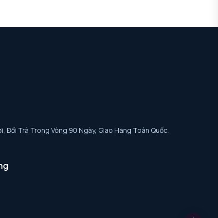
i, Đổi Trả Trong Vòng 90 Ngày, Giao Hàng Toàn Quốc.
ng