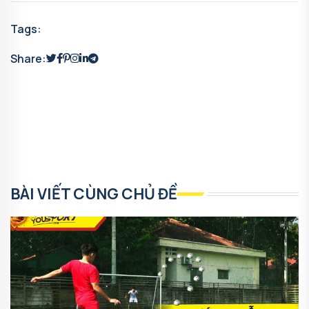
Tags:
Share:
BÀI VIẾT CÙNG CHỦ ĐỀ