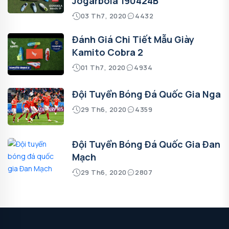
Jogarbola 190424B
03 Th7, 2020
4432
Đánh Giá Chi Tiết Mẫu Giày
Kamito Cobra 2
01 Th7, 2020
4934
Đội Tuyển Bóng Đá Quốc Gia Nga
29 Th6, 2020
4359
Đội Tuyển Bóng Đá Quốc Gia Đan
Mạch
29 Th6, 2020
2807