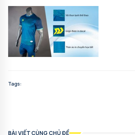
Tags:
BÀI VIẾT CÙNG CHỦ ĐỀ