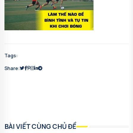
Tags:
Share:
BÀI VIẾT CÙNG CHỦ ĐỀ