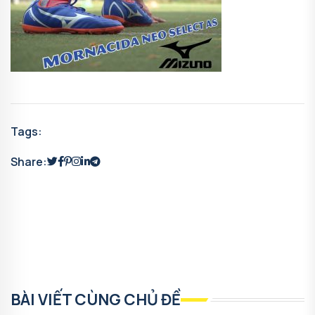
Tags:
Share:
BÀI VIẾT CÙNG CHỦ ĐỀ