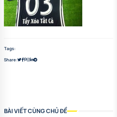
Tags:
Share:
BÀI VIẾT CÙNG CHỦ ĐỀ