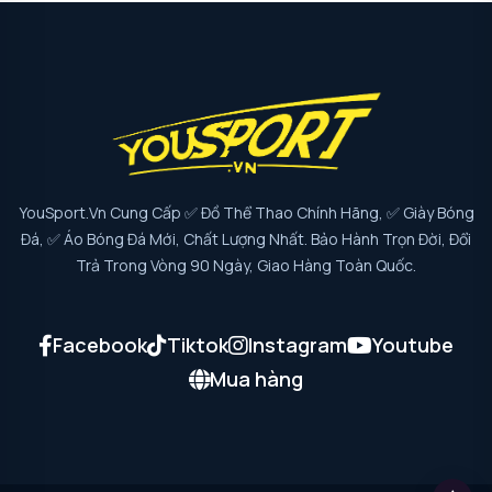
YouSport.vn Cung Cấp ✅ Đồ Thể Thao Chính Hãng, ✅ Giày Bóng
Đá, ✅ Áo Bóng Đá Mới, Chất Lượng Nhất. Bảo Hành Trọn Đời, Đổi
Trả Trong Vòng 90 Ngày, Giao Hàng Toàn Quốc.
Facebook
Tiktok
Instagram
Youtube
Mua hàng