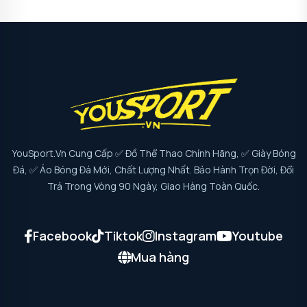
YouSport.vn Cung Cấp ✅ Đồ Thể Thao Chính Hãng, ✅ Giày Bóng
Đá, ✅ Áo Bóng Đá Mới, Chất Lượng Nhất. Bảo Hành Trọn Đời, Đổi
Trả Trong Vòng 90 Ngày, Giao Hàng Toàn Quốc.
Facebook
Tiktok
Instagram
Youtube
Mua hàng