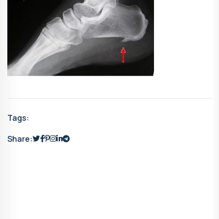
Tags:
Share: