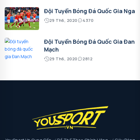
Đội Tuyển Bóng Đá Quốc Gia Nga
29 Th6, 2020
4370
Đội Tuyển Bóng Đá Quốc Gia Đan
Mạch
29 Th6, 2020
2812