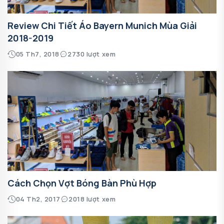
Review Chi Tiết Áo Bayern Munich Mùa Giải
2018-2019
05 Th7, 2018
2730 lượt xem
Cách Chọn Vợt Bóng Bàn Phù Hợp
04 Th2, 2017
2018 lượt xem