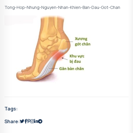
Tong-Hop-Nhung-Nguyen-Nhan-Khien-Ban-Dau-Got-Chan
Tags:
Share: