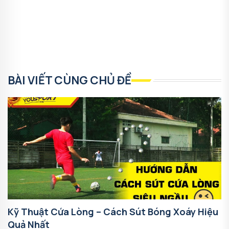
BÀI VIẾT CÙNG CHỦ ĐỀ
Kỹ Thuật Cứa Lòng – Cách Sút Bóng Xoáy Hiệu
Quả Nhất