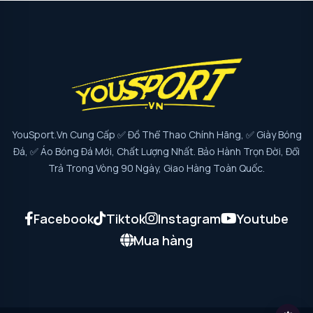
YouSport.vn Cung Cấp ✅ Đồ Thể Thao Chính Hãng, ✅ Giày Bóng
Đá, ✅ Áo Bóng Đá Mới, Chất Lượng Nhất. Bảo Hành Trọn Đời, Đổi
Trả Trong Vòng 90 Ngày, Giao Hàng Toàn Quốc.
Facebook
Tiktok
Instagram
Youtube
Mua hàng