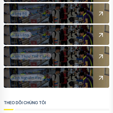
Bóng Rổ
Cầu Lông
Kiến Thức Thể Thao
Kinh Nghiệm Hay
THEO DÕI CHÚNG TÔI