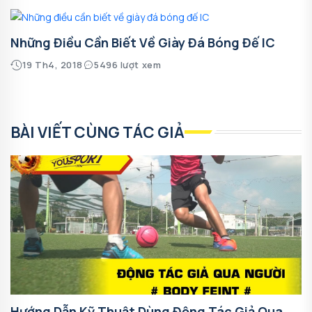
Những Điều Cần Biết Về Giày Đá Bóng Đế IC
19 Th4, 2018
5496 lượt xem
BÀI VIẾT CÙNG TÁC GIẢ
Hướng Dẫn Kỹ Thuật Dùng Động Tác Giả Qua