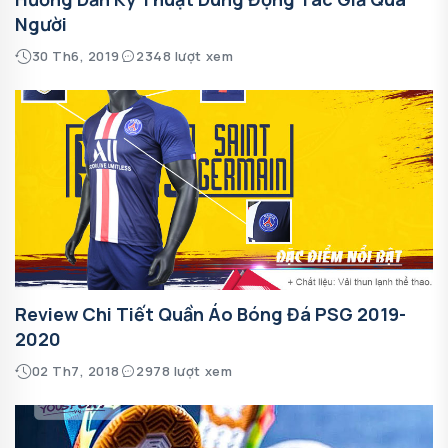
Người
30 Th6, 2019
2348 lượt xem
Review Chi Tiết Quần Áo Bóng Đá PSG 2019-
2020
02 Th7, 2018
2978 lượt xem