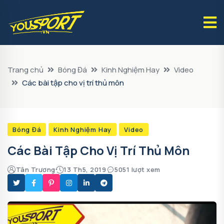
Trang chủ
Bóng Đá
Kinh Nghiệm Hay
Video
Các bài tập cho vị trí thủ môn
Bóng Đá
Kinh Nghiệm Hay
Video
Các Bài Tập Cho Vị Trí Thủ Môn
Tân Trương
13 Th5, 2019
5051 lượt xem