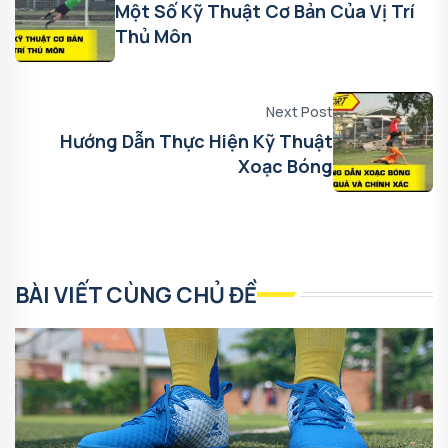
Một Số Kỹ Thuật Cơ Bản Của Vị Trí
Thủ Môn
Next Post
Hướng Dẫn Thực Hiện Kỹ Thuật
Xoạc Bóng
BÀI VIẾT CÙNG CHỦ ĐỀ