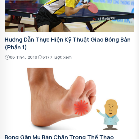
Hướng Dẫn Thực Hiện Kỹ Thuật Giao Bóng Bàn
(phần 1)
06 Th4, 2018
6177 lượt xem
Bong Gân Mu Bàn Chân Trong Thể Thao