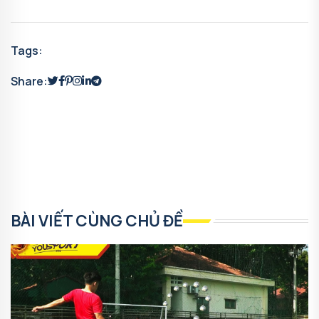
Tags:
Share:
BÀI VIẾT CÙNG CHỦ ĐỀ