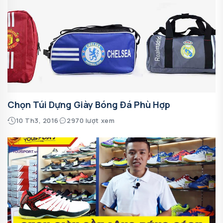
Chọn Túi Dựng Giày Bóng Đá Phù Hợp
10 Th3, 2016
2970 lượt xem