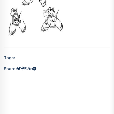
Tags:
Share: