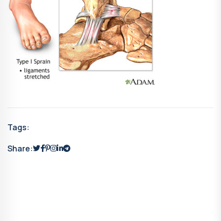
Tags:
Share: