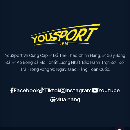
YouSport.vn Cung Cấp ✅ Đồ Thể Thao Chính Hãng, ✅ Giày Bóng
Đá, ✅ Áo Bóng Đá Mới, Chất Lượng Nhất. Bảo Hành Trọn Đời, Đổi
Trả Trong Vòng 90 Ngày, Giao Hàng Toàn Quốc.
Facebook
Tiktok
Instagram
Youtube
Mua hàng