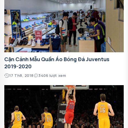
Cận Cảnh Mẫu Quần Áo Bóng Đá Juventus
2019-2020
17 Th8, 2018
3406 lượt xem