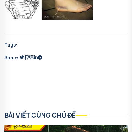
Tags:
Share:
BÀI VIẾT CÙNG CHỦ ĐỀ