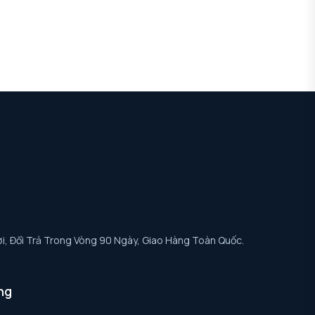
i, Đổi Trả Trong Vòng 90 Ngày, Giao Hàng Toàn Quốc.
ng