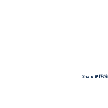
Share: