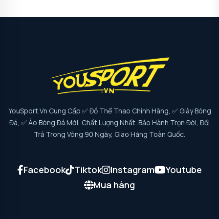
YouSport.vn Cung Cấp ✅ Đồ Thể Thao Chính Hãng, ✅ Giày Bóng
Đá, ✅ Áo Bóng Đá Mới, Chất Lượng Nhất. Bảo Hành Trọn Đời, Đổi
Trả Trong Vòng 90 Ngày, Giao Hàng Toàn Quốc.
Facebook
Tiktok
Instagram
Youtube
Mua hàng