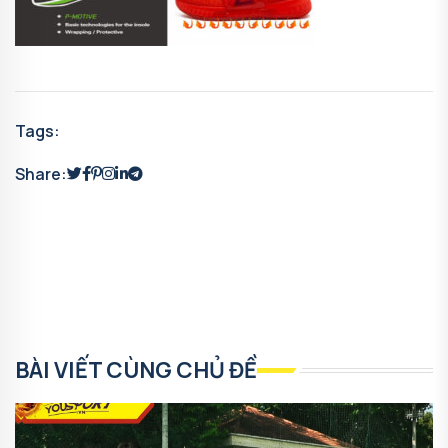
Tags:
Share:
BÀI VIẾT CÙNG CHỦ ĐỀ