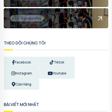
Kinh Nghiệm Hay
THEO DÕI CHÚNG TÔI
Facebook
Tiktok
Instagram
Youtube
Cửa Hàng
BÀI VIẾT MỚI NHẤT