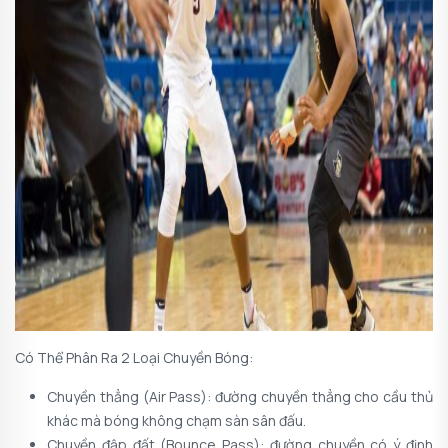
Có Thể Phân Ra 2 Loại Chuyền Bóng:
Chuyền thẳng (Air Pass): đường chuyền thẳng cho cầu thủ
khác mà bóng không chạm sàn sân đấu.
Chuyền đập đất (Bounce Pass): đường chuyền có ý định