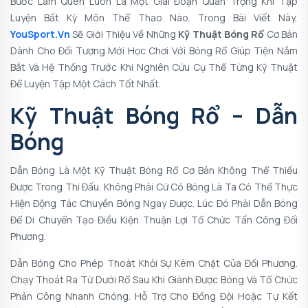
Bước Làm Quen Luôn Là Một Giai Đoạn Quan Trọng Khi Tập
Luyện Bất Kỳ Môn Thể Thao Nào. Trong Bài Viết Này,
YouSport.vn
Sẽ Giới Thiệu Về Những
Kỹ Thuật Bóng Rổ
Cơ Bản
Dành Cho Đối Tượng Mới Học Chơi Với Bóng Rổ Giúp Tiện Nắm
Bắt Và Hệ Thống Trước Khi Nghiên Cứu Cụ Thể Từng Kỹ Thuật
Để Luyện Tập Một Cách Tốt Nhất.
Kỹ Thuật Bóng Rổ – Dẫn
Bóng
Dẫn Bóng Là Một Kỹ Thuật Bóng Rổ Cơ Bản Không Thể Thiếu
Được Trong Thi Đấu. Không Phải Cứ Có Bóng Là Ta Có Thể Thực
Hiện Động Tác Chuyền Bóng Ngay Được. Lúc Đó Phải Dẫn Bóng
Để Di Chuyển Tạo Điều Kiện Thuận Lợi Tổ Chức Tấn Công Đối
Phương.
Dẫn Bóng Cho Phép Thoát Khỏi Sự Kèm Chặt Của Đối Phương.
Chạy Thoát Ra Từ Dưới Rổ Sau Khi Giành Được Bóng Và Tổ Chức
Phản Công Nhanh Chóng. Hỗ Trợ Cho Đồng Đội Hoặc Tự Kết