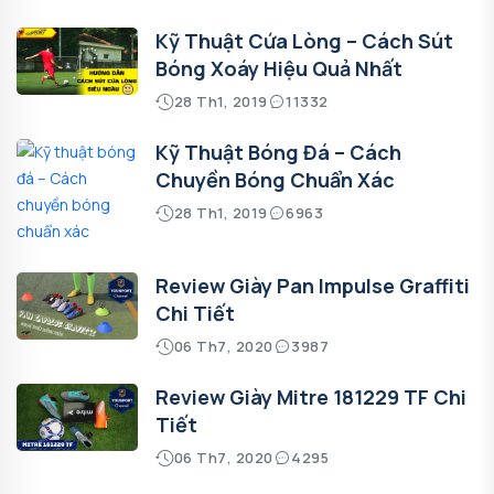
Kỹ Thuật Cứa Lòng – Cách Sút
Bóng Xoáy Hiệu Quả Nhất
28 Th1, 2019
11332
Kỹ Thuật Bóng Đá – Cách
Chuyền Bóng Chuẩn Xác
28 Th1, 2019
6963
Review Giày Pan Impulse Graffiti
Chi Tiết
06 Th7, 2020
3987
Review Giày Mitre 181229 TF Chi
Tiết
06 Th7, 2020
4295