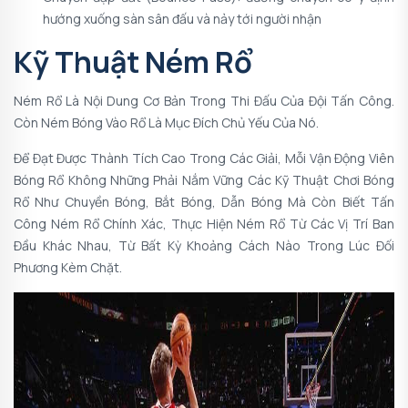
hướng xuống sàn sân đấu và nảy tới người nhận
Kỹ Thuật Ném Rổ
Ném Rổ Là Nội Dung Cơ Bản Trong Thi Đấu Của Đội Tấn Công.
Còn Ném Bóng Vào Rổ Là Mục Đích Chủ Yếu Của Nó.
Để Đạt Được Thành Tích Cao Trong Các Giải, Mỗi Vận Động Viên
Bóng Rổ Không Những Phải Nắm Vững Các Kỹ Thuật Chơi Bóng
Rổ Như Chuyền Bóng, Bắt Bóng, Dẫn Bóng Mà Còn Biết Tấn
Công Ném Rổ Chính Xác, Thực Hiện Ném Rổ Từ Các Vị Trí Ban
Đầu Khác Nhau, Từ Bất Kỳ Khoảng Cách Nào Trong Lúc Đối
Phương Kèm Chặt.