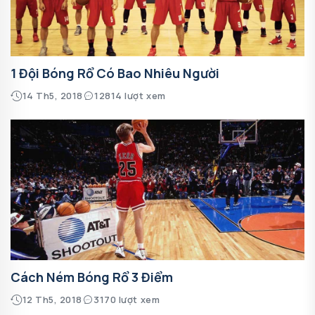
1 Đội Bóng Rổ Có Bao Nhiêu Người
14 Th5, 2018
12814 lượt xem
Cách Ném Bóng Rổ 3 Điểm
12 Th5, 2018
3170 lượt xem