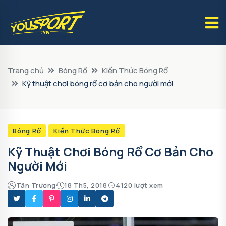
Trang chủ
Bóng Rổ
Kiến Thức Bóng Rổ
Kỹ thuật chơi bóng rổ cơ bản cho người mới
Bóng Rổ
Kiến Thức Bóng Rổ
Kỹ Thuật Chơi Bóng Rổ Cơ Bản Cho
Người Mới
Tân Trương
18 Th5, 2018
4120 lượt xem