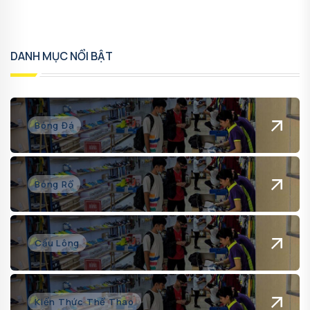
DANH MỤC NỔI BẬT
Bóng Đá
Bóng Rổ
Cầu Lông
Kiến Thức Thể Thao