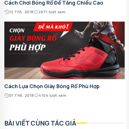
Cách Chơi Bóng Rổ Để Tăng Chiều Cao
12 Th5, 2018
2671 lượt xem
Cách Lựa Chọn Giày Bóng Rổ Phù Hợp
01 Th6, 2018
4104 lượt xem
BÀI VIẾT CÙNG TÁC GIẢ