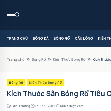
TRANG CHỦ
BÓNG ĐÁ
BÓNG RỔ
CẦU LÔNG
KIẾN T
Trang chủ
Bóng Rổ
Kiến Thức Bóng Rổ
Kích thước
Bóng Rổ
Kiến Thức Bóng Rổ
Kích Thước Sân Bóng Rổ Tiêu 
Tân Trương
17 Th5, 2018
4003 lượt xem