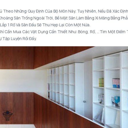
ủ Theo Những Quy Định Của Bộ Môn Này. Tuy Nhiên, Nếu Đã Xác Địn
Khoảng Sân Trống Ngoài Trời, Bề Mặt Sân Làm Bằng Xi Măng Bẳng Phẳ
Lắp 1 Rổ Và Sân Đấu Sẽ Thu Hẹp Lại Còn Một Nửa.
hỉ Cần Mua Các Vật Dụng Cần Thiết Như: Bóng, Rổ, .. Tìm Một Điểm
 Tập Luyện Rồi Đấy.