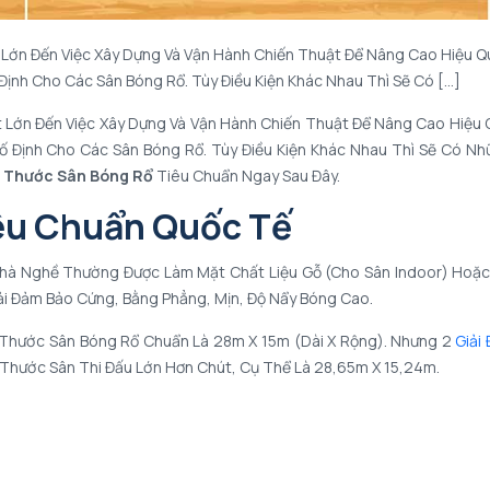
 Lớn Đến Việc Xây Dựng Và Vận Hành Chiến Thuật Để Nâng Cao Hiệu Q
ịnh Cho Các Sân Bóng Rổ. Tùy Điều Kiện Khác Nhau Thì Sẽ Có […]
 Lớn Đến Việc Xây Dựng Và Vận Hành Chiến Thuật Để Nâng Cao Hiệu
ố Định Cho Các Sân Bóng Rổ. Tùy Điều Kiện Khác Nhau Thì Sẽ Có Nh
h Thước Sân Bóng Rổ
Tiêu Chuẩn Ngay Sau Đây.
êu Chuẩn Quốc Tế
Nhà Nghề Thường Được Làm Mặt Chất Liệu Gỗ (cho Sân Indoor) Hoặc
ải Đảm Bảo Cứng, Bằng Phẳng, Mịn, Độ Nẩy Bóng Cao.
h Thước Sân Bóng Rổ Chuẩn Là 28m X 15m (dài X Rộng). Nhưng 2
Giải
Thước Sân Thi Đấu Lớn Hơn Chút, Cụ Thể Là 28,65m X 15,24m.