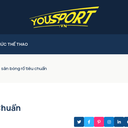
HỨC THỂ THAO
 sân bóng rổ tiêu chuẩn
Chuẩn