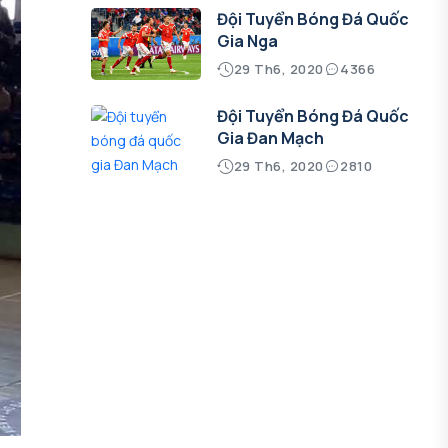
Đội Tuyển Bóng Đá Quốc
Gia Nga
29 Th6, 2020
4366
Đội Tuyển Bóng Đá Quốc
Gia Đan Mạch
29 Th6, 2020
2810