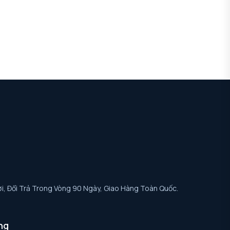
i, Đổi Trả Trong Vòng 90 Ngày, Giao Hàng Toàn Quốc.
ng