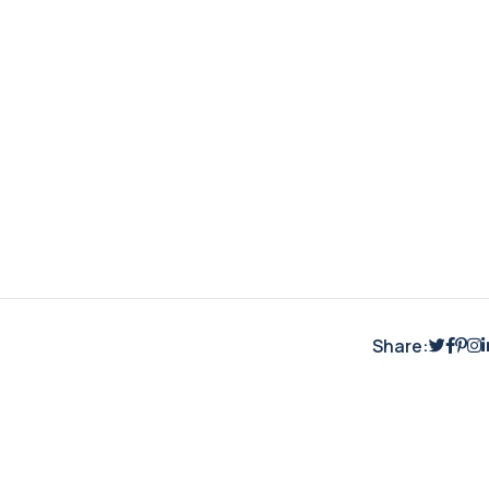
Share: