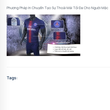
Phương Pháp In Chuyển Tạo Sự Thoải Mái Tối Đa Cho Người Mặc
Tags: