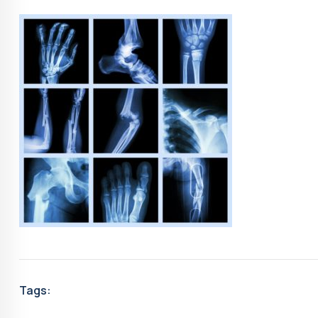
Tags: