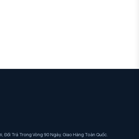
i, Đổi Trả Trong Vòng 90 Ngày, Giao Hàng Toàn Quốc.