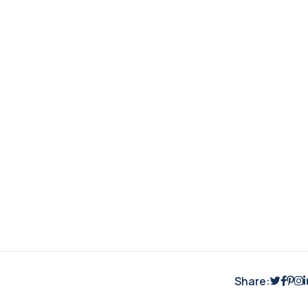
Share: