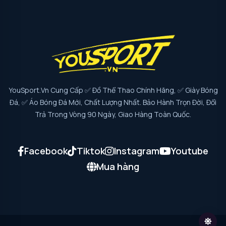
YouSport.vn Cung Cấp ✅ Đồ Thể Thao Chính Hãng, ✅ Giày Bóng
Đá, ✅ Áo Bóng Đá Mới, Chất Lượng Nhất. Bảo Hành Trọn Đời, Đổi
Trả Trong Vòng 90 Ngày, Giao Hàng Toàn Quốc.
Facebook
Tiktok
Instagram
Youtube
Mua hàng