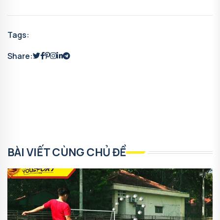
Tags:
Share:
BÀI VIẾT CÙNG CHỦ ĐỀ