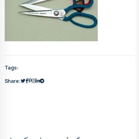
Tags:
Share: