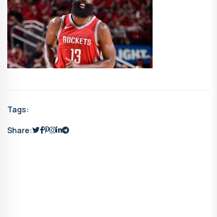
Tags:
Share: