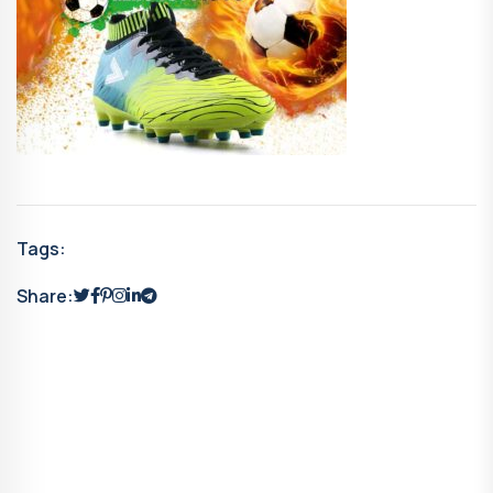
Tags:
Share: