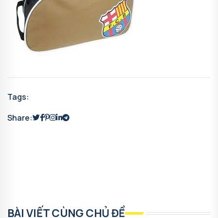
Tags:
Share:
BÀI VIẾT CÙNG CHỦ ĐỀ