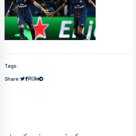
Tags:
Share: