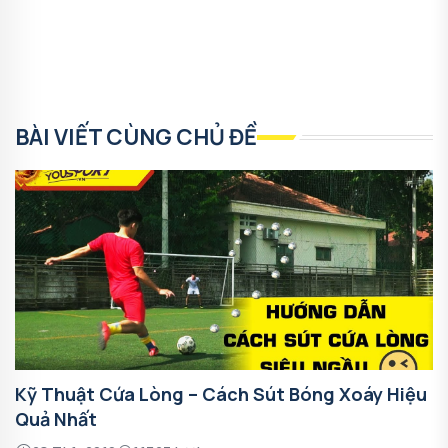
BÀI VIẾT CÙNG CHỦ ĐỀ
Kỹ Thuật Cứa Lòng – Cách Sút Bóng Xoáy Hiệu
Quả Nhất