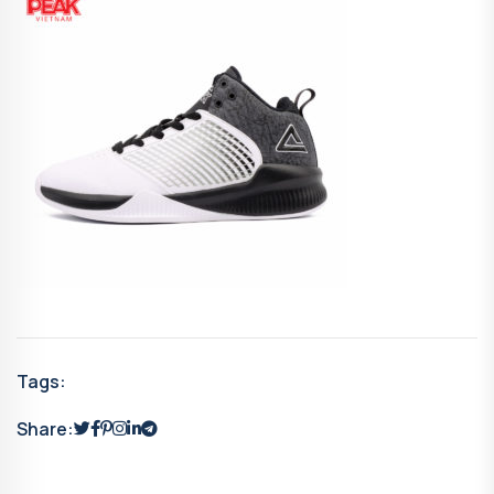
Tags:
Share: