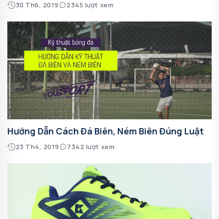
30 Th6, 2019
2345 lượt xem
Hướng Dẫn Cách Đá Biên, Ném Biên Đúng Luật
23 Th4, 2019
7342 lượt xem