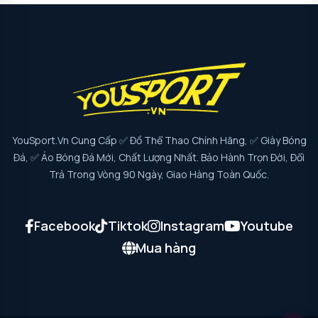
YouSport.vn Cung Cấp ✅ Đồ Thể Thao Chính Hãng, ✅ Giày Bóng
Đá, ✅ Áo Bóng Đá Mới, Chất Lượng Nhất. Bảo Hành Trọn Đời, Đổi
Trả Trong Vòng 90 Ngày, Giao Hàng Toàn Quốc.
Facebook
Tiktok
Instagram
Youtube
Mua hàng