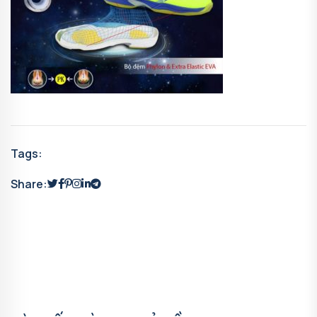
Tags:
Share: