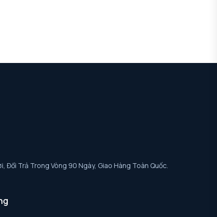
i, Đổi Trả Trong Vòng 90 Ngày, Giao Hàng Toàn Quốc.
ng