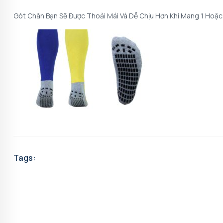
Gót Chân Bạn Sẽ Được Thoải Mái Và Dễ Chịu Hơn Khi Mang 1 Hoặc
Tags: