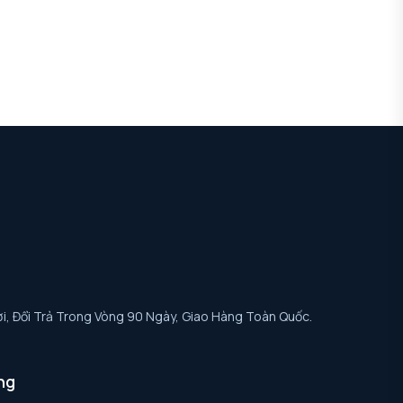
i, Đổi Trả Trong Vòng 90 Ngày, Giao Hàng Toàn Quốc.
ng