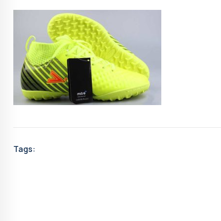
Tags: