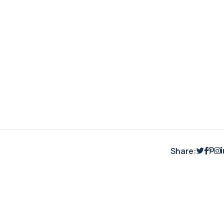
Share: