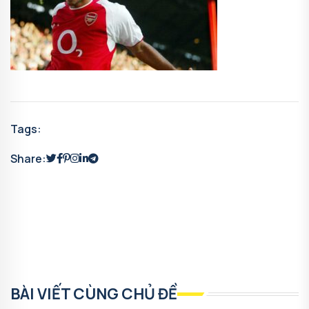
Tags:
Share:
BÀI VIẾT CÙNG CHỦ ĐỀ