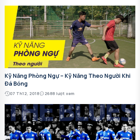
Kỹ Năng Phòng Ngự – Kỹ Năng Theo Người Khi
Đá Bóng
07 Th12, 2018
2688 lượt xem