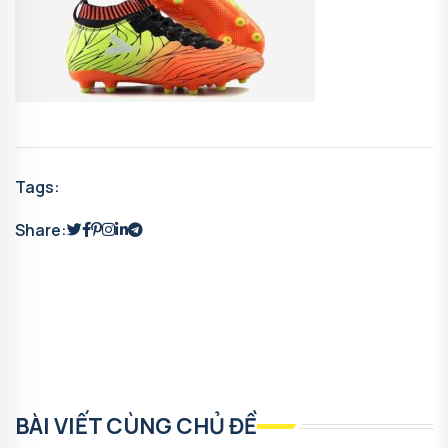
Tags:
Share:
BÀI VIẾT CÙNG CHỦ ĐỀ