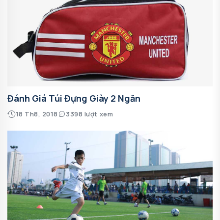
Đánh Giá Túi Đựng Giày 2 Ngăn
18 Th8, 2018
3398 lượt xem