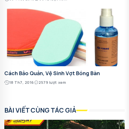
Cách Bảo Quản, Vệ Sinh Vợt Bóng Bàn
18 Th7, 2016
2579 lượt xem
BÀI VIẾT CÙNG TÁC GIẢ