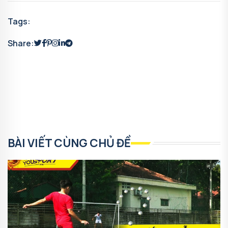
Tags:
Share:
BÀI VIẾT CÙNG CHỦ ĐỀ