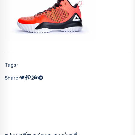
Tags:
Share: