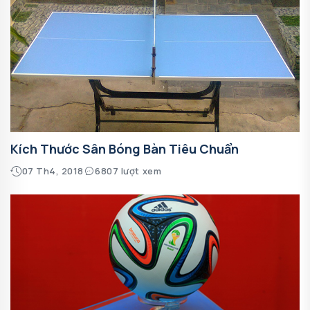
Kích Thước Sân Bóng Bàn Tiêu Chuẩn
07 Th4, 2018
6807 lượt xem