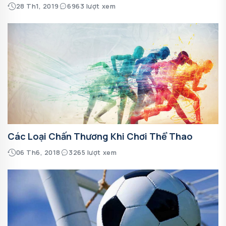
28 Th1, 2019
6963 lượt xem
Các Loại Chấn Thương Khi Chơi Thể Thao
06 Th6, 2018
3265 lượt xem