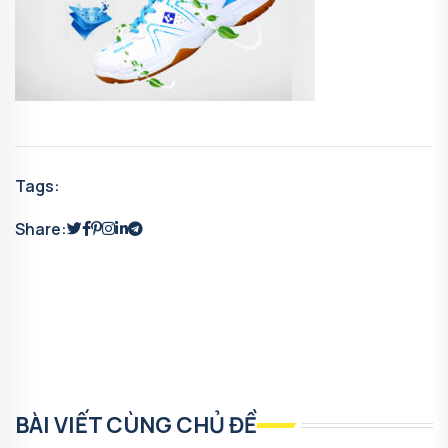
Tags:
Share:
BÀI VIẾT CÙNG CHỦ ĐỀ