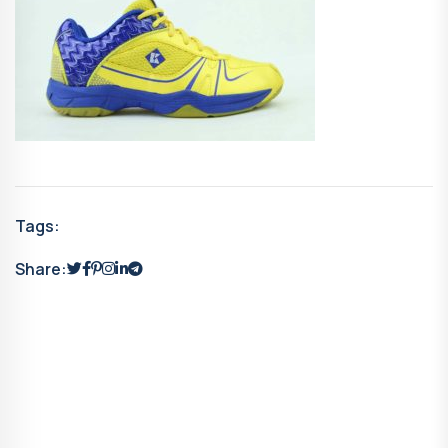
Tags:
Share: