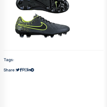
Tags:
Share: