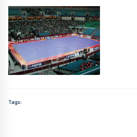
Tags: