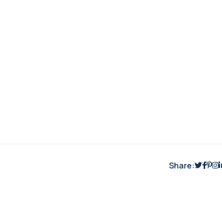
Share: