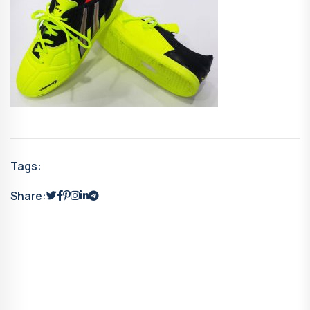
Tags:
Share: