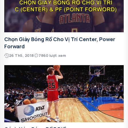
Chọn Giày Bóng Rổ Cho Vị Trí Center, Power
Forward
26 Th5, 2018
7860 lượt xem