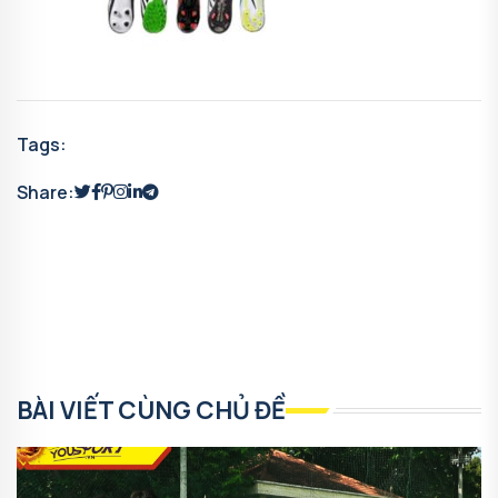
Tags:
Share:
BÀI VIẾT CÙNG CHỦ ĐỀ