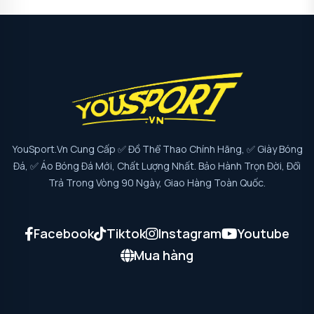
YouSport.vn Cung Cấp ✅ Đồ Thể Thao Chính Hãng, ✅ Giày Bóng
Đá, ✅ Áo Bóng Đá Mới, Chất Lượng Nhất. Bảo Hành Trọn Đời, Đổi
Trả Trong Vòng 90 Ngày, Giao Hàng Toàn Quốc.
Facebook
Tiktok
Instagram
Youtube
Mua hàng