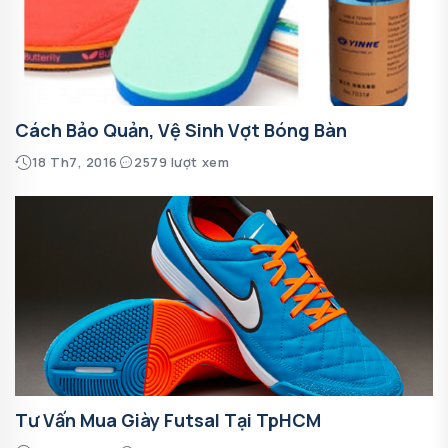
Cách Bảo Quản, Vệ Sinh Vợt Bóng Bàn
18 Th7, 2016
2579 lượt xem
Tư Vấn Mua Giày Futsal Tại TpHCM