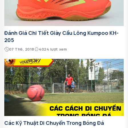
Đánh Giá Chi Tiết Giày Cầu Lông Kumpoo KH-
205
07 Th6, 2018
4024 lượt xem
Các Kỹ Thuật Di Chuyển Trong Bóng Đá