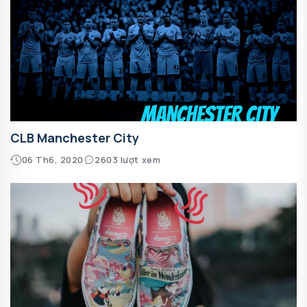
CLB Manchester City
06 Th6, 2020
2603 lượt xem