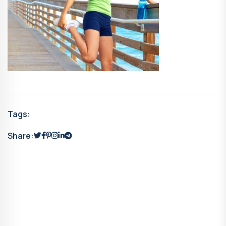
Tags:
Share: