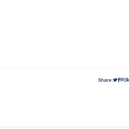
Share: