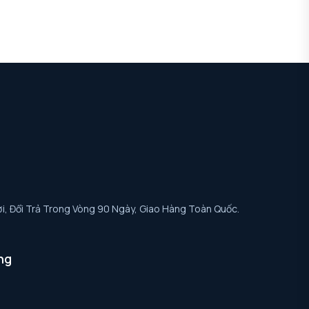
i, Đổi Trả Trong Vòng 90 Ngày, Giao Hàng Toàn Quốc.
ng