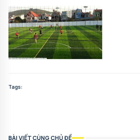
Tags:
BÀI VIẾT CÙNG CHỦ ĐỀ