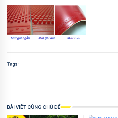
Tags:
BÀI VIẾT CÙNG CHỦ ĐỀ