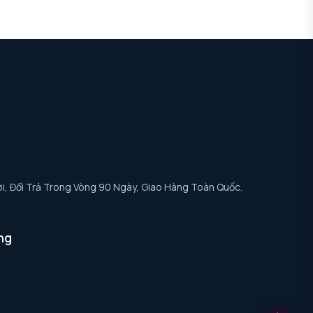
i, Đổi Trả Trong Vòng 90 Ngày, Giao Hàng Toàn Quốc.
ng