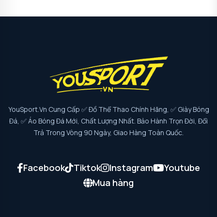
YouSport.vn Cung Cấp ✅ Đồ Thể Thao Chính Hãng, ✅ Giày Bóng
Đá, ✅ Áo Bóng Đá Mới, Chất Lượng Nhất. Bảo Hành Trọn Đời, Đổi
Trả Trong Vòng 90 Ngày, Giao Hàng Toàn Quốc.
Facebook
Tiktok
Instagram
Youtube
Mua hàng