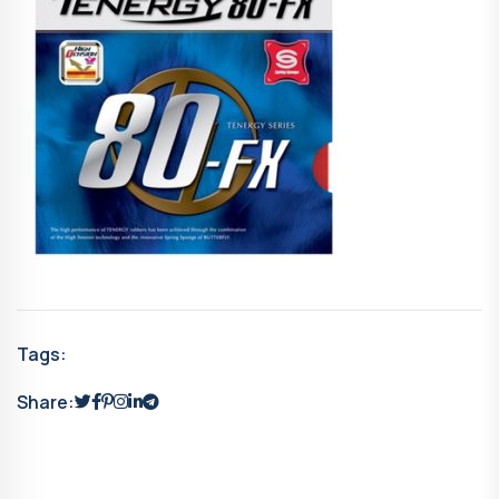
Tags:
Share: