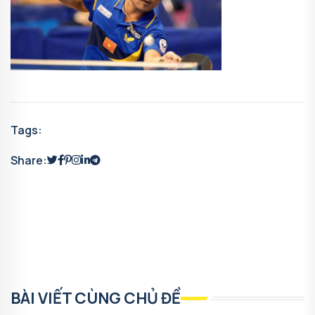
Tags:
Share:
BÀI VIẾT CÙNG CHỦ ĐỀ